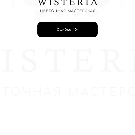
Ошибка 404