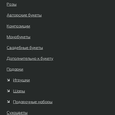
© Все права защищены 2019-2026.
Разработка сайта AV
Meta* признана экстремистской
организацией