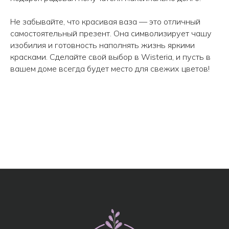
Не забывайте, что красивая ваза — это отличный
самостоятельный презент. Она символизирует чашу
изобилия и готовность наполнять жизнь яркими
красками. Сделайте свой выбор в Wisteria, и пусть в
вашем доме всегда будет место для свежих цветов!