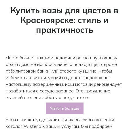
Купить вазы для цветов в
Красноярске: стиль и
практичность
Часто бывает так: вам подарили роскошную охапку
роз, а дома не нашлось ничего подходящего, кроме
трёхлитровой банки или старого кувшина. Чтобы
избежать таких ситуаций и сделать подарок по-
настоящему завершённым, наш магазин рекомендует
позаботиться о сосуде заранее. Это проявление
высшей степени заботы о получателе.
Читать больше
Если вы ищете, где купить вазу высокого качества,
каталог Wisteria к вашим услугам. Мы подбираем