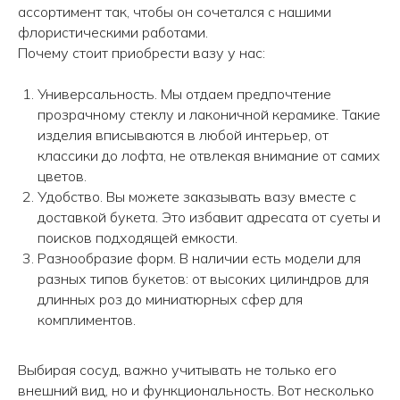
ассортимент так, чтобы он сочетался с нашими
флористическими работами.
Почему стоит приобрести вазу у нас:
Универсальность. Мы отдаем предпочтение
прозрачному стеклу и лаконичной керамике. Такие
изделия вписываются в любой интерьер, от
классики до лофта, не отвлекая внимание от самих
цветов.
Удобство. Вы можете заказывать вазу вместе с
доставкой букета. Это избавит адресата от суеты и
поисков подходящей емкости.
Разнообразие форм. В наличии есть модели для
разных типов букетов: от высоких цилиндров для
длинных роз до миниатюрных сфер для
комплиментов.
Выбирая сосуд, важно учитывать не только его
внешний вид, но и функциональность. Вот несколько