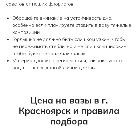
советов от наших флористов:
Обращайте внимание на устойчивость дна,
особенно если планируете ставить в вазу тяжелые
композиции.
Горлышко не должно быть слишком узким, чтобы
не пережимать стебли, но и не слишком широким,
чтобы букет не «разваливался».
Материал должен легко мыться, так как чистота
воды — залог долгой жизни цветов.
Цена на вазы в г.
Красноярск и правила
подбора