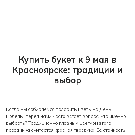
Купить букет к 9 мая в
Красноярске: традиции и
выбор
Когда мы собираемся подарить цветы на День
Победы, перед нами часто встаёт вопрос: что именно
выбрать? Традиционно главным цветком этого
праздника считается красная гвоздика. Её стойкость,