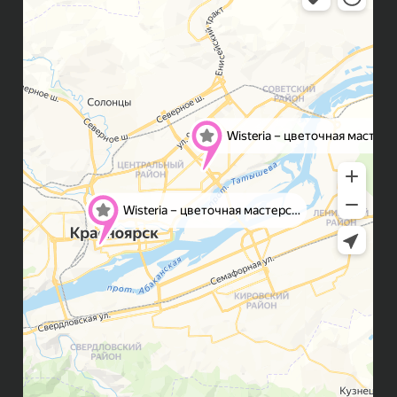
ИНФОРМАЦИЯ ДЛЯ КЛИЕНТОВ
Способы оплаты
Доставка
Правила возврата
FAQ
Публичная оферта
Политика конфиденциальности
Контакты