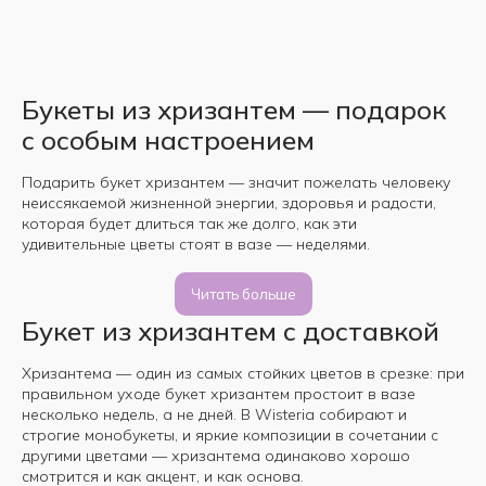
Букеты из хризантем — подарок
с особым настроением
Подарить букет хризантем — значит пожелать человеку
неиссякаемой жизненной энергии, здоровья и радости,
которая будет длиться так же долго, как эти
удивительные цветы стоят в вазе — неделями.
Читать больше
Букет из хризантем с доставкой
Хризантема — один из самых стойких цветов в срезке: при
правильном уходе букет хризантем простоит в вазе
несколько недель, а не дней. В Wisteria собирают и
строгие монобукеты, и яркие композиции в сочетании с
другими цветами — хризантема одинаково хорошо
смотрится и как акцент, и как основа.