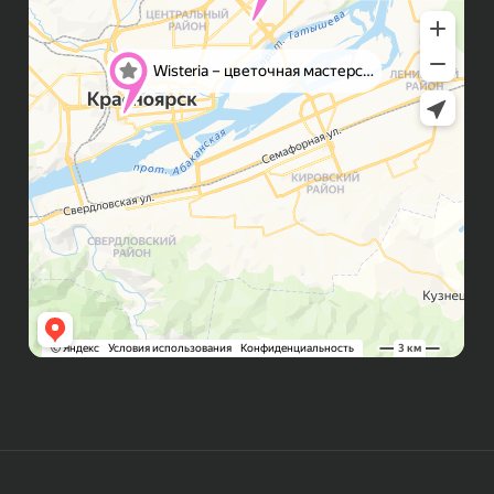
Правила возврата
FAQ
Публичная оферта
Политика конфиденциальности
Контакты