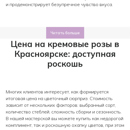
и продемонстрирует безупречное чувство вкуса.
Читать больше
Авиаторов 21
Робеспьера, 20
Цена на кремовые розы в
Красноярске: доступная
роскошь
Многих клиентов интересует, как формируется
итоговая цена на цветочный сюрприз. Стоимость
зависит от нескольких факторов: выбранный сорт,
количество стеблей, сложность сборки и сезонность.
В нашей мастерской вы можете купить как недорогой
комплимент, так и роскошную охапку цветов, при этом