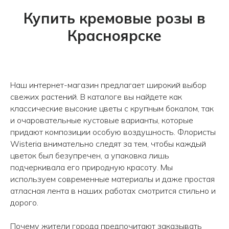
Купить кремовые розы в
Красноярске
Наш интернет-магазин предлагает широкий выбор
свежих растений. В каталоге вы найдете как
классические высокие цветы с крупным бокалом, так
и очаровательные кустовые варианты, которые
придают композиции особую воздушность. Флористы
Wisteria внимательно следят за тем, чтобы каждый
цветок был безупречен, а упаковка лишь
подчеркивала его природную красоту. Мы
используем современные материалы и даже простая
атласная лента в наших работах смотрится стильно и
дорого.
Почему жители города предпочитают заказывать