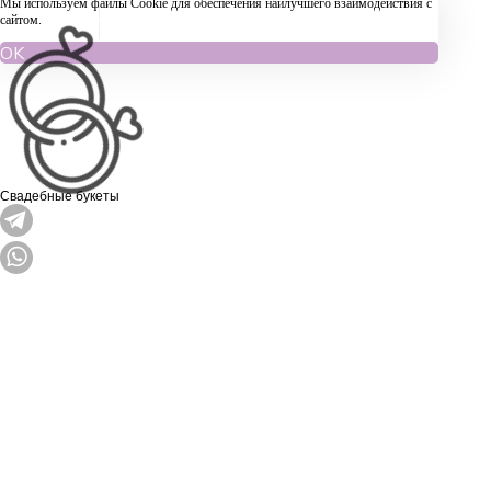
Мы используем файлы Cookie для обеспечения наилучшего взаимодействия с
сайтом.
OK
Свадебные букеты