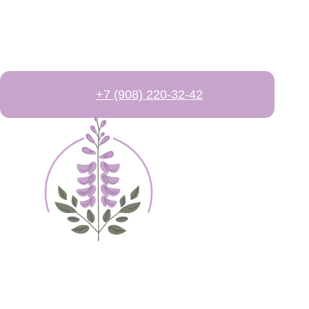
Политика конфиденциальности
Свадебные букеты