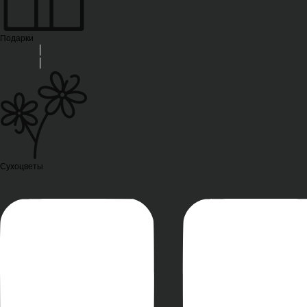
Подарки
Сухоцветы