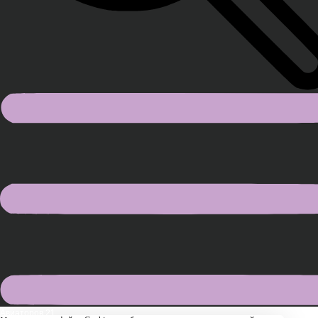
Авиаторов 21