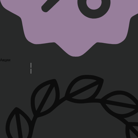
Акции