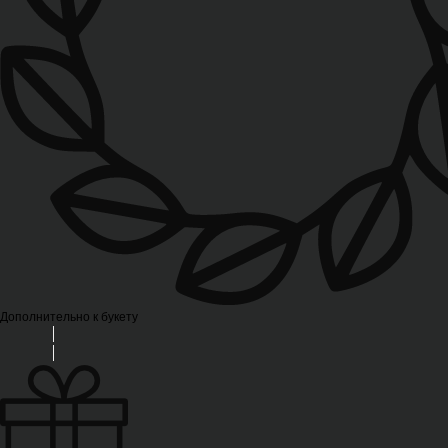
Дополнительно к букету