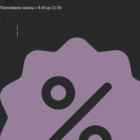
вам?
ПОИСК...
Принимаем заказы с 9.00 до 21.00
0
0