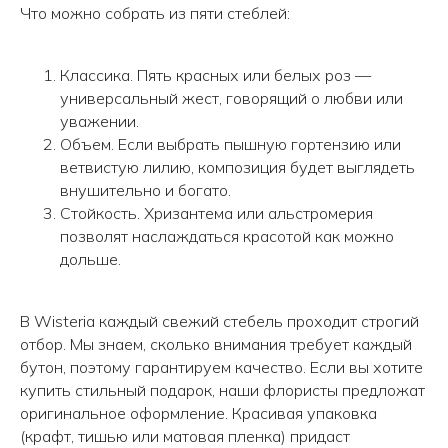
Что можно собрать из пяти стеблей:
Классика. Пять красных или белых роз —
универсальный жест, говорящий о любви или
уважении.
Объем. Если выбрать пышную гортензию или
ветвистую лилию, композиция будет выглядеть
внушительно и богато.
Стойкость. Хризантема или альстромерия
позволят наслаждаться красотой как можно
дольше.
В Wisteria каждый свежий стебель проходит строгий
отбор. Мы знаем, сколько внимания требует каждый
бутон, поэтому гарантируем качество. Если вы хотите
купить стильный подарок, наши флористы предложат
оригинальное оформление. Красивая упаковка
(крафт, тишью или матовая пленка) придаст