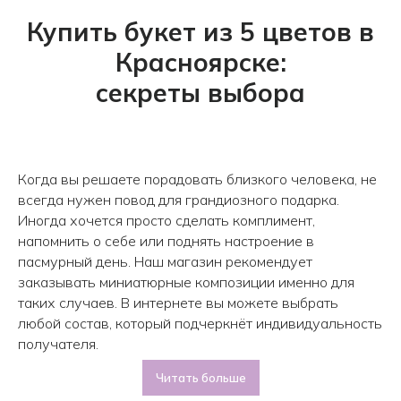
Купить букет из 5 цветов в
Красноярске:
секреты выбора
Когда вы решаете порадовать близкого человека, не
всегда нужен повод для грандиозного подарка.
Иногда хочется просто сделать комплимент,
напомнить о себе или поднять настроение в
пасмурный день. Наш магазин рекомендует
заказывать миниатюрные композиции именно для
таких случаев. В интернете вы можете выбрать
любой состав, который подчеркнёт индивидуальность
получателя.
Читать больше