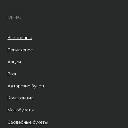
© Все права защищены 2019-2026.
Разработка сайта AV
Meta* признана экстремистской
организацией