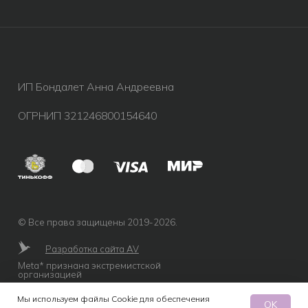
Мы используем файлы Cookie для обеспечения
OK