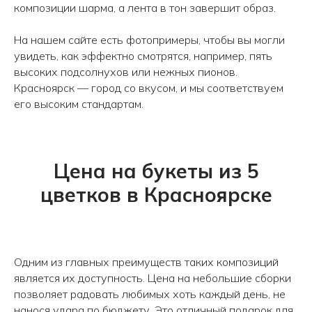
композиции шарма, а лента в тон завершит образ.
На нашем сайте есть фотопримеры, чтобы вы могли
увидеть, как эффектно смотрятся, например, пять
высоких подсолнухов или нежных пионов.
Красноярск — город со вкусом, и мы соответствуем
его высоким стандартам.
Цена на букеты из 5
цветков в Красноярске
Одним из главных преимуществ таких композиций
является их доступность. Цена на небольшие сборки
позволяет радовать любимых хоть каждый день, не
нанося удара по бюджету. Это отличный подарок для