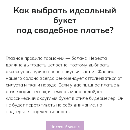
Как выбрать идеальный
букет
под свадебное платье?
Главное правило гармонии — баланс. Невеста
должна выглядеть целостно, поэтому выбирать
аксессуары нужно после покупки платья. Флорист
нашего салона всегда рекомендует отталкиваться от
силуэта и ткани наряда. Если у вас пышное платье в
стиле «принцесса», к нему отлично подойдет
классический округлый букет в стиле бидермейер. Он
не будет перетягивать на себя внимание, но
подчеркнет торжественность.
Читать больше