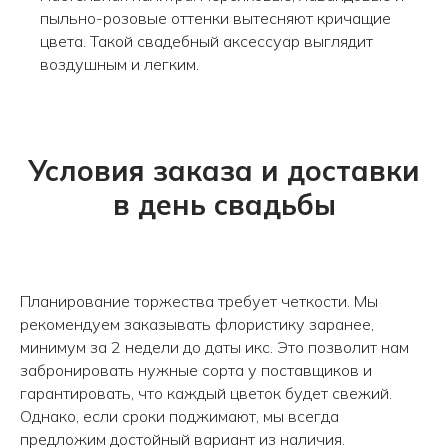
пыльно-розовые оттенки вытесняют кричащие
цвета. Такой свадебный аксессуар выглядит
воздушным и легким.
Авиаторов 21
Робеспьера, 20
Условия заказа и доставки
в день свадьбы
Планирование торжества требует четкости. Мы
рекомендуем заказывать флористику заранее,
минимум за 2 недели до даты икс. Это позволит нам
забронировать нужные сорта у поставщиков и
гарантировать, что каждый цветок будет свежий.
Однако, если сроки поджимают, мы всегда
предложим достойный вариант из наличия.