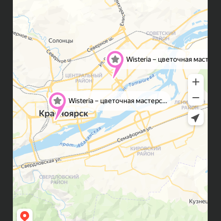
Правила возврата
FAQ
Публичная оферта
Политика конфиденциальности
Контакты