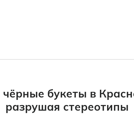
 чёрные букеты в Красн
разрушая стереотипы