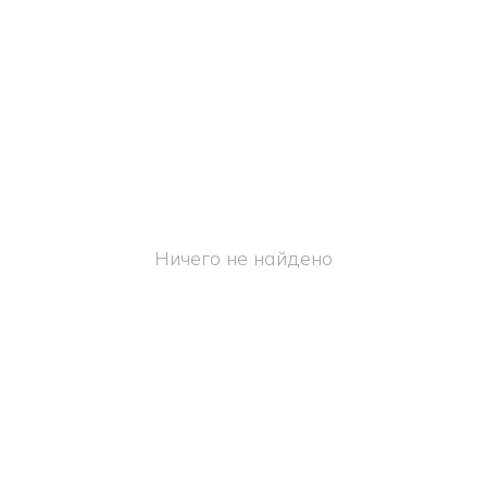
Ничего не найдено