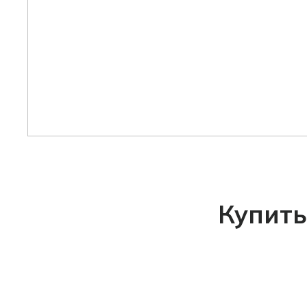
Купить