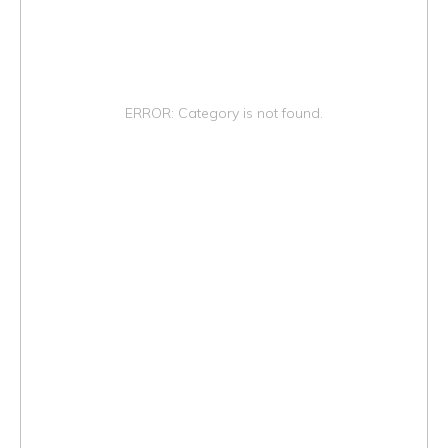
ERROR: Category is not found.