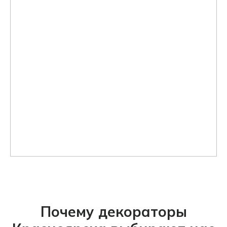
Почему декораторы