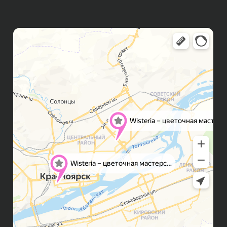
ИНФОРМАЦИЯ ДЛЯ КЛИЕНТОВ
Способы оплаты
Доставка
Правила возврата
FAQ
Публичная оферта
Политика конфиденциальности
Контакты