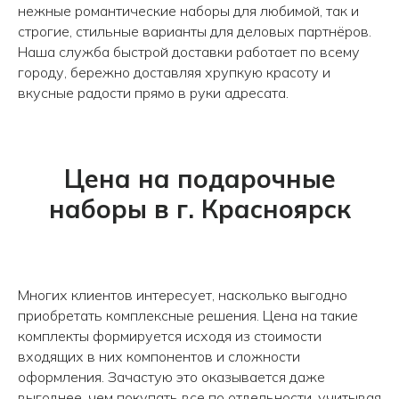
нежные романтические наборы для любимой, так и
строгие, стильные варианты для деловых партнёров.
Наша служба быстрой доставки работает по всему
городу, бережно доставляя хрупкую красоту и
вкусные радости прямо в руки адресата.
Цена на подарочные
наборы в г. Красноярск
Многих клиентов интересует, насколько выгодно
приобретать комплексные решения. Цена на такие
комплекты формируется исходя из стоимости
входящих в них компонентов и сложности
оформления. Зачастую это оказывается даже
выгоднее, чем покупать все по отдельности, учитывая