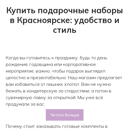
Купить подарочные наборы
в Красноярске: удобство и
стиль
Когда вы готовитесь к празднику, будь то день
рождения, годовщина или корпоративное
мероприятие, важно, чтобы подарок выглядел
целостно и презентабельно. Наш магазин предлагает
вам избавиться от лишних хлопот. Вам не нужно
бежать в кондитерскую за сладостями, а потом в
сувенирную лавку за открыткой. Мы уже всё
продумали за вас.
Читать больше
Почему стоит заказывать готовые комплекты в