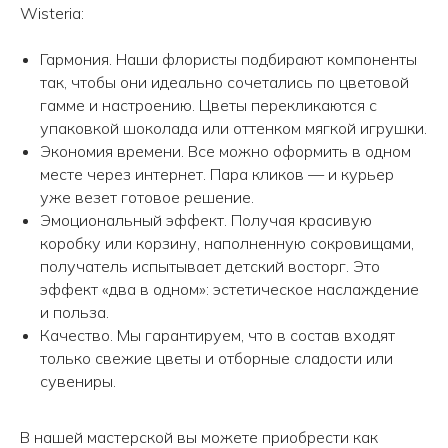
Wisteria:
Гармония. Наши флористы подбирают компоненты
так, чтобы они идеально сочетались по цветовой
гамме и настроению. Цветы перекликаются с
упаковкой шоколада или оттенком мягкой игрушки.
Экономия времени. Все можно оформить в одном
месте через интернет. Пара кликов — и курьер
уже везет готовое решение.
Эмоциональный эффект. Получая красивую
коробку или корзину, наполненную сокровищами,
получатель испытывает детский восторг. Это
эффект «два в одном»: эстетическое наслаждение
и польза.
Качество. Мы гарантируем, что в состав входят
только свежие цветы и отборные сладости или
сувениры.
В нашей мастерской вы можете приобрести как