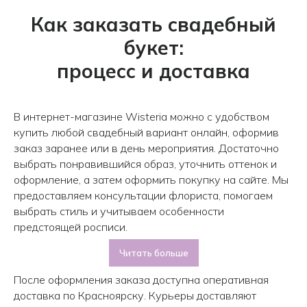
Как заказать свадебный
букет:
процесс и доставка
В интернет-магазине Wisteria можно с удобством
купить любой свадебный вариант онлайн, оформив
заказ заранее или в день мероприятия. Достаточно
выбрать понравившийся образ, уточнить оттенок и
оформление, а затем оформить покупку на сайте. Мы
предоставляем консультации флориста, помогаем
выбрать стиль и учитываем особенности
предстоящей росписи.
Читать больше
После оформления заказа доступна оперативная
доставка по Красноярску. Курьеры доставляют