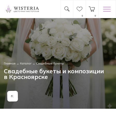
0
0
Главная
→
Каталог
→ Свадебные букеты
Свадебные букеты и композиции
в Красноярске