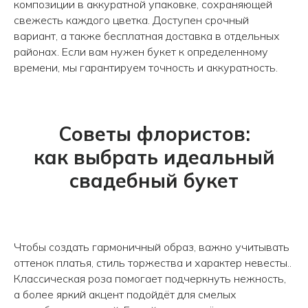
композиции в аккуратной упаковке, сохраняющей
свежесть каждого цветка. Доступен срочный
вариант, а также бесплатная доставка в отдельных
районах. Если вам нужен букет к определенному
времени, мы гарантируем точность и аккуратность.
Советы флористов:
как выбрать идеальный
свадебный букет
Чтобы создать гармоничный образ, важно учитывать
оттенок платья, стиль торжества и характер невесты..
Классическая роза помогает подчеркнуть нежность,
а более яркий акцент подойдёт для смелых