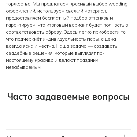
торжества. Мы предлагаем красивый выбор wedding-
оформлений, используем свежий материал,
предоставляем бесплатный подбор оттенков и
гарантируем, что итоговый вариант будет полностью
соответствовать образу. Здесь легко приобрести то,
что подчеркнёт индивидуальность пары, а цена
всегда ясна и честна. Наша задача — создавать
свадебные решения, которые выглядят по-
настоящему красиво и делают праздник
незабываемым.
Часто задаваемые вопросы
Принимаем заказы с 9.00 до 21.00
КОНТАКТЫ