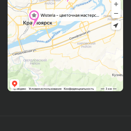
Правила возврата
FAQ
Публичная оферта
Политика конфиденциальности
Контакты