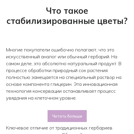
Что такое
стабилизированные цветы?
Многие покупатели ошибочно полагают, что это
искусственный аналог или обычный гербарий. На
самом деле, это абсолютно натуральный продукт. В
процессе обработки природный сок растения
полностью замещается на специальный раствор на
основе компонента глицерин. Эта инновационная
технология консервации останавливает процесс
увядания на клеточном уровне.
Читать больше
Ключевое отличие от традиционных гербариев