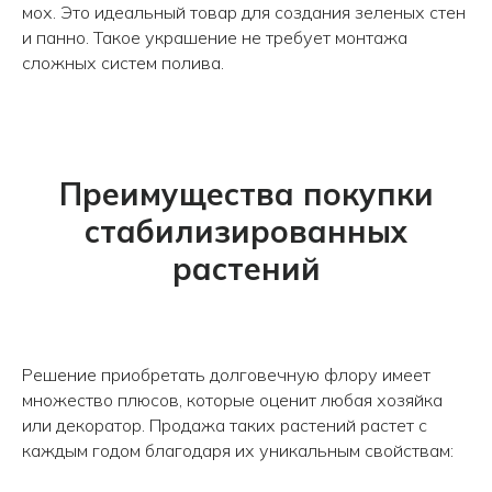
мох. Это идеальный товар для создания зеленых стен
и панно. Такое украшение не требует монтажа
сложных систем полива.
Авиаторов 21
Робеспьера, 20
Преимущества покупки
стабилизированных
растений
Решение приобретать долговечную флору имеет
множество плюсов, которые оценит любая хозяйка
или декоратор. Продажа таких растений растет с
каждым годом благодаря их уникальным свойствам: