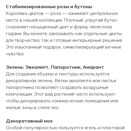
Стабилизированные розы и бутоны
Королева цветов — роза — занимает центральное
место в нашей коллекции. Плотный, упругий бутон
сохраняет насыщенный цвет и форму лепестков
годами. Вы можете заказывать как отдельные цветы
для творчества, так и готовые интерьерные решения.
Это изысканный подарок, символизирующий вечные
чувства.
Зелень: Эвкалипт, Папоротник, Амарант
Для создания объема и текстуры используется
декоративная зелень. Ветки эвкалипта или листья
папоротника позволяют создавать воздушные
композиции. Этот вид растений часто используют,
чтобы декорировать коммерческие помещения или
жилые зоны в стиле эко.
Декоративный мох
Особой популярностью пользуется ягель и пластовой